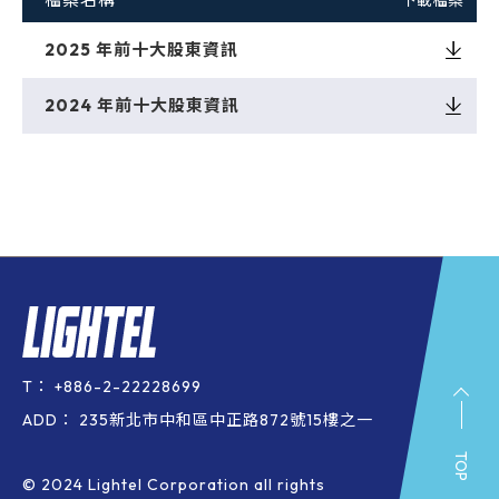
下載檔案
2025 年前十大股東資訊
Downloa
2024 年前十大股東資訊
Downloa
T：
+886-2-22228699
ADD：
235新北市中和區中正路872號15樓之一
TOP
© 2024 Lightel Corporation all rights