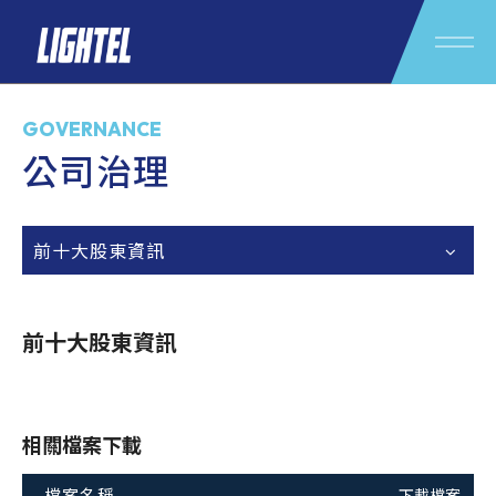
GOVERNANCE
公司治理
前十大股東資訊
前十大股東資訊
相關檔案下載
檔案名稱