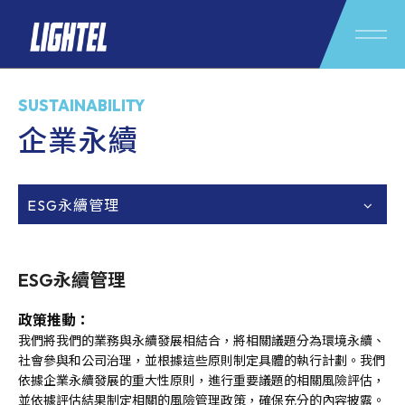
SUSTAINABILITY
企業永續
ESG永續管理
ESG永續管理
政策推動：
我們將我們的業務與永續發展相結合，將相關議題分為環境永續、
社會參與和公司治理，並根據這些原則制定具體的執行計劃。我們
依據企業永續發展的重大性原則，進行重要議題的相關風險評估，
並依據評估結果制定相關的風險管理政策，確保充分的內容披露。