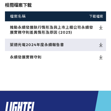
相關檔案下載
檔案名稱
下載檔案
推動永續發展執行情形及與上市上櫃公司永續發
Downloa
展實務守則差異情形及原因 (2025)
萊德光電2024年度永續報告書
Downloa
永續發展實務守則
Downloa