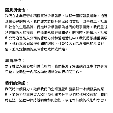
願景與使命：
我們在企業經營中積極實踐永續發展，以符合國際發展趨勢。透過
企業公民的角色，我們致力於提升國家經濟貢獻，改善員工、社區
和社會的生活品質，促進以永續發展為基礎的競爭優勢。我們重視
利害關係人的權益，在追求永續經營和盈利的同時，將環境、社會
和公司治理納入公司的管理方針和營運活動中。我們將根據重要原
則，進行與公司營運相關的環境、社會和公司治理議題的風險評
估，並制定相關的風險管理政策或策略。
專責單位：
為了推動永續發展和誠信經營，我們指派了集團總管理處作為專責
單位，協助整合內部各功能組織並執行相關工作。
我們的承諾：
我們將持續努力，確保我們的企業運營和發展符合永續發展的原
則，並致力於與投資人和利益相關者分享我們的進展和成就。我們
將在這一過程中保持透明度和開放性，以確保持續的改進和學習。