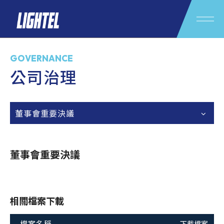
GOVERNANCE
公司治理
董事會重要決議
董事會重要決議
相關檔案下載
檔案名稱