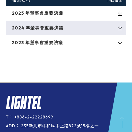
下載檔案
2025 年董事會重要決議
Downloa
2024 年董事會重要決議
Downloa
2023 年董事會重要決議
Downloa
T：
+886-2-22228699
ADD：
235新北市中和區中正路872號15樓之一